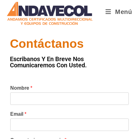
Menú
Contáctanos
Escribanos Y En Breve Nos
Comunicaremos Con Usted.
Nombre
*
Email
*